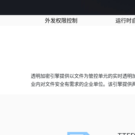
外发权限控制
运行时
透明加密引擎提供以文件为管控单元的实时透明加密功能及
业内对文件安全有需求的企业单位。该引擎提供