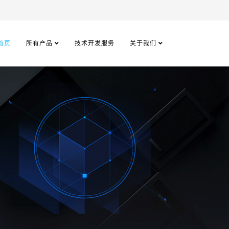
首页
所有产品
技术开发服务
关于我们