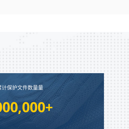
累计保护文件数量量
000,000+