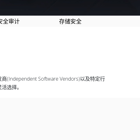
安全审计
存储安全
ent Software Vendors)以及特定行
灵活选择。