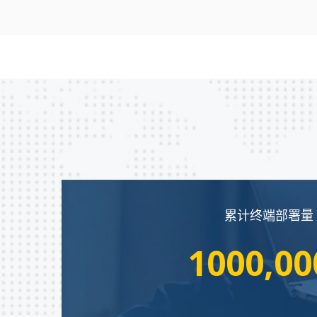
累计终端部署量
1000,00